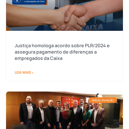
Justiça homologa acordo sobre PLR/2024 e
assegura pagamento de diferenças a
empregados da Caixa
LEIA MAIS »
ANEAC EM AÇÃO