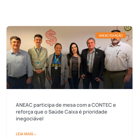
ANEAC EM AÇÃO
ANEAC participa de mesa com a CONTEC e
reforça que o Saúde Caixa é prioridade
inegociável
LEIA MAIS »