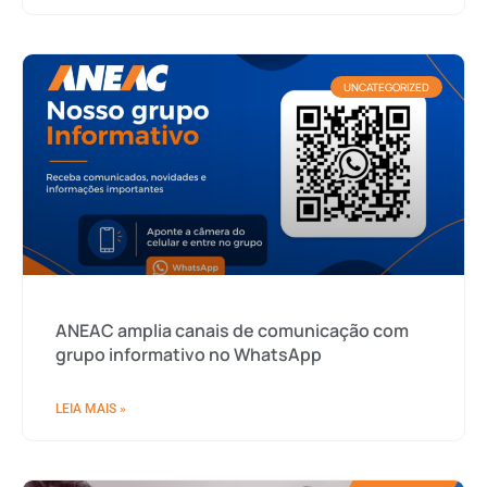
UNCATEGORIZED
ANEAC amplia canais de comunicação com
grupo informativo no WhatsApp
LEIA MAIS »