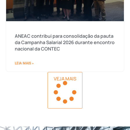
ANEAC contribui para consolidação da pauta
da Campanha Salarial 2026 durante encontro
nacional da CONTEC
LEIA MAIS »
VEJA MAIS