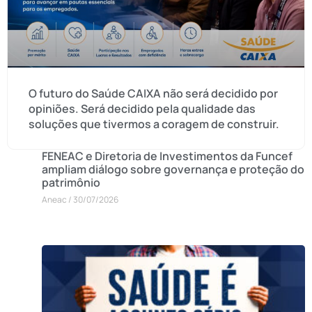
O futuro do Saúde CAIXA não será decidido por
opiniões. Será decidido pela qualidade das
soluções que tivermos a coragem de construir.
FENEAC e Diretoria de Investimentos da Funcef
ampliam diálogo sobre governança e proteção do
patrimônio
Aneac
30/07/2026