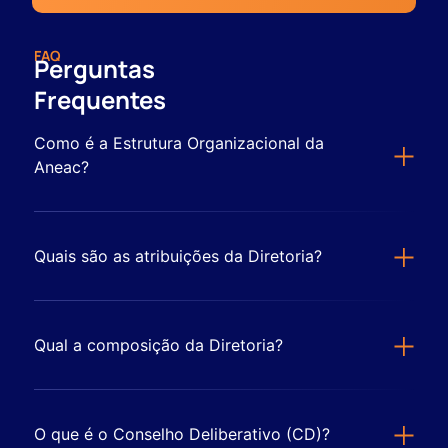
FAQ
Perguntas
Frequentes
Como é a Estrutura Organizacional da
Aneac?
Quais são as atribuições da Diretoria?
Qual a composição da Diretoria?
O que é o Conselho Deliberativo (CD)?