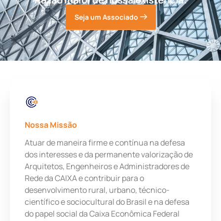
Seja um Associado
Nossa Missão
Atuar de maneira firme e contínua na defesa
dos interesses e da permanente valorização de
Arquitetos, Engenheiros e Administradores de
Rede da CAIXA e contribuir para o
desenvolvimento rural, urbano, técnico-
científico e sociocultural do Brasil e na defesa
do papel social da Caixa Econômica Federal