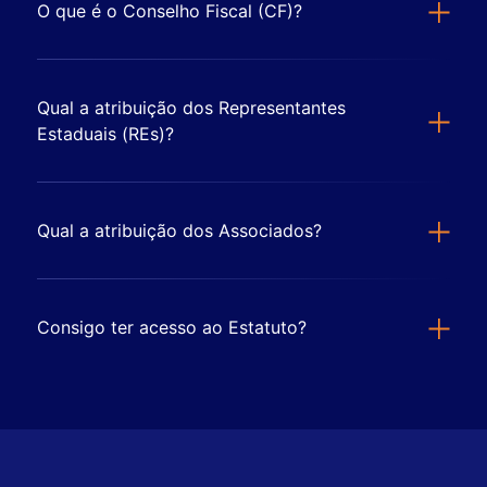
O que é o Conselho Fiscal (CF)?
Qual a atribuição dos Representantes
Estaduais (REs)?
Qual a atribuição dos Associados?
Consigo ter acesso ao Estatuto?