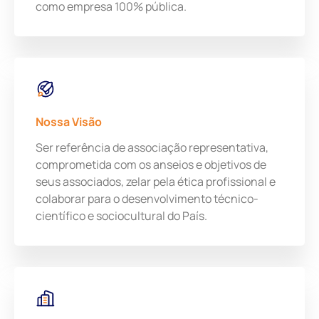
como empresa 100% pública.
Nossa Visão
Ser referência de associação representativa,
comprometida com os anseios e objetivos de
seus associados, zelar pela ética profissional e
colaborar para o desenvolvimento técnico-
científico e sociocultural do País.