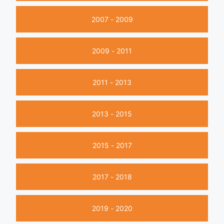
2007 - 2009
2009 - 2011
2011 - 2013
2013 - 2015
2015 - 2017
2017 - 2018
2019 - 2020