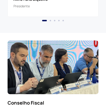
Vice-presidente
Conselho Fiscal