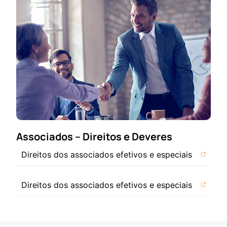
Associados – Direitos e Deveres
Direitos dos associados efetivos e especiais
Direitos dos associados efetivos e especiais