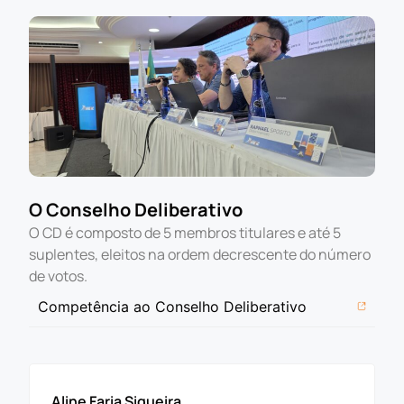
O Conselho Deliberativo
O CD é composto de 5 membros titulares e até 5
suplentes, eleitos na ordem decrescente do número
de votos.
Competência ao Conselho Deliberativo
Sérgio Luiz Grande