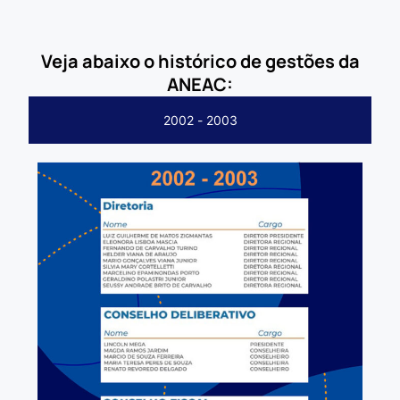
Veja abaixo o histórico de gestões da
ANEAC:
2002 - 2003