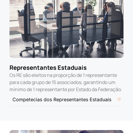
Representantes Estaduais
Os RE são eleitos na proporção de 1 representante
para cada grupo de 15 associados, garantindo um
mínimo de 1 representante por Estado da Federação.
Competecias dos Representantes Estaduais