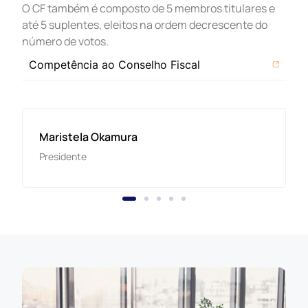
O CF também é composto de 5 membros titulares e
até 5 suplentes, eleitos na ordem decrescente do
número de votos.
Competência ao Conselho Fiscal
Paulo Victor
Vice-Presidente