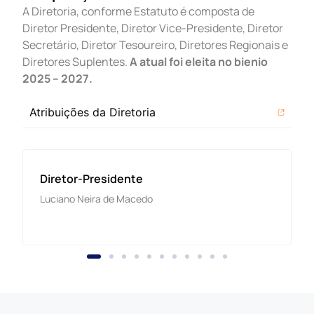
A Diretoria, conforme Estatuto é composta de
Diretor Presidente, Diretor Vice-Presidente, Diretor
Secretário, Diretor Tesoureiro, Diretores Regionais e
Diretores Suplentes.
A atual foi eleita no bienio
2025 – 2027.
Atribuições da Diretoria
Vice-Presidente
Marcelo Luís Martins Prado