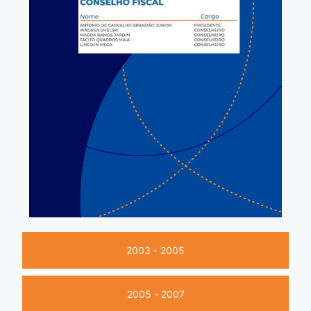
2003 - 2005
2005 - 2007