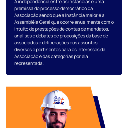
A independência entre as instâncias é uma
premissa do processo democrático da
Associação sendo que a Instância maior é a
Assembléia Geral que ocorre anualmente com o
intuito de prestações de contas de mandatos,
análises e debates de proposições da base de
associados e deliberações dos assuntos
diversos e pertinentes para os interesses da
Associação e das categorias por ela
representada.