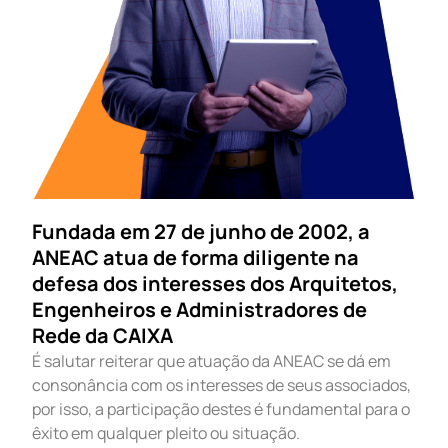
Fundada em 27 de junho de 2002, a
ANEAC atua de forma diligente na
defesa dos interesses dos Arquitetos,
Engenheiros e Administradores de
Rede da CAIXA
É salutar reiterar que atuação da ANEAC se dá em
consonância com os interesses de seus associados,
por isso, a participação destes é fundamental para o
êxito em qualquer pleito ou situação.