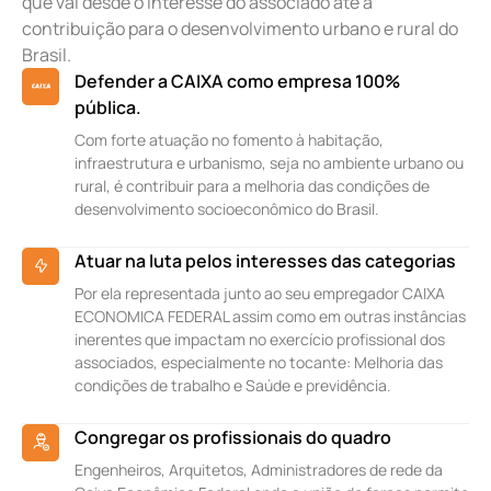
que vai desde o interesse do associado até a
contribuição para o desenvolvimento urbano e rural do
Brasil.
Defender a CAIXA como empresa 100%
pública.
Com forte atuação no fomento à habitação,
infraestrutura e urbanismo, seja no ambiente urbano ou
rural, é contribuir para a melhoria das condições de
desenvolvimento socioeconômico do Brasil.
Atuar na luta pelos interesses das categorias
Por ela representada junto ao seu empregador CAIXA
ECONOMICA FEDERAL assim como em outras instâncias
inerentes que impactam no exercício profissional dos
associados, especialmente no tocante: Melhoria das
condições de trabalho e Saúde e previdência.
Congregar os profissionais do quadro
Engenheiros, Arquitetos, Administradores de rede da