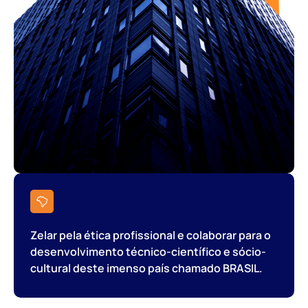
Zelar pela ética profissional e colaborar para o
desenvolvimento técnico-científico e sócio-
cultural deste imenso país chamado BRASIL.