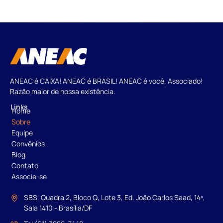
ANEAC é CAIXA! ANEAC é BRASIL! ANEAC é você, Associado!
Razão maior de nossa existência.
Links
Home
Sobre
Equipe
Convênios
Blog
Contato
Associe-se
SBS, Quadra 2, Bloco Q, Lote 3, Ed. João Carlos Saad, 14º,
Sala 1410 - Brasília/DF