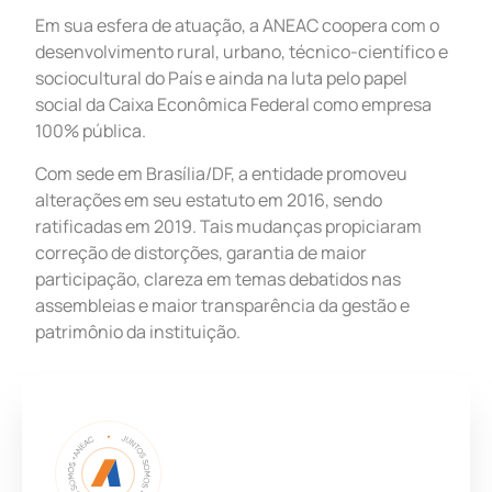
Em sua esfera de atuação, a ANEAC coopera com o
desenvolvimento rural, urbano, técnico-científico e
sociocultural do País e ainda na luta pelo papel
social da Caixa Econômica Federal como empresa
100% pública.
Com sede em Brasília/DF, a entidade promoveu
alterações em seu estatuto em 2016, sendo
ratificadas em 2019. Tais mudanças propiciaram
correção de distorções, garantia de maior
participação, clareza em temas debatidos nas
assembleias e maior transparência da gestão e
patrimônio da instituição.