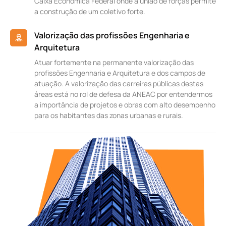
Caixa Econômica Federal onde a união de forças permite
a construção de um coletivo forte.
Valorização das profissões Engenharia e
Arquitetura
Atuar fortemente na permanente valorização das
profissões Engenharia e Arquitetura e dos campos de
atuação. A valorização das carreiras públicas destas
áreas está no rol de defesa da ANEAC por entendermos
a importância de projetos e obras com alto desempenho
para os habitantes das zonas urbanas e rurais.