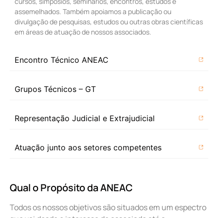
cursos, simpósios, seminários, encontros, estudos e
assemelhados. Também apoiamos a publicação ou
divulgação de pesquisas, estudos ou outras obras científicas
em áreas de atuação de nossos associados.
Encontro Técnico ANEAC
Grupos Técnicos – GT
Representação Judicial e Extrajudicial
Atuação junto aos setores competentes
Qual o Propósito da ANEAC
Todos os nossos objetivos são situados em um espectro