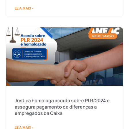
LEIA MAIS »
ANEAC EM AÇÃO
Justiça homologa acordo sobre PLR/2024 e
assegura pagamento de diferenças a
empregados da Caixa
LEIA MAIS »