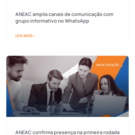
ANEAC amplia canais de comunicação com
grupo informativo no WhatsApp
LEIA MAIS »
ANEAC EM AÇÃO
ANEAC confirma presença na primeira rodada