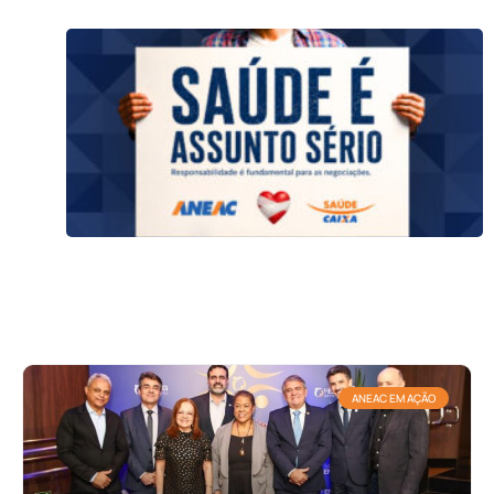
ANEAC EM AÇÃO