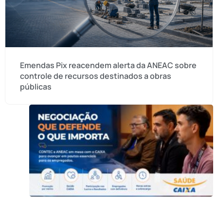
Emendas Pix reacendem alerta da ANEAC sobre
controle de recursos destinados a obras
públicas