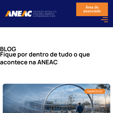
Área do
associado
BLOG
Fique por dentro de tudo o que
acontece na ANEAC
MANIFESTOS