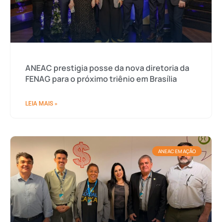
ANEAC prestigia posse da nova diretoria da
FENAG para o próximo triênio em Brasília
LEIA MAIS »
ANEAC EM AÇÃO