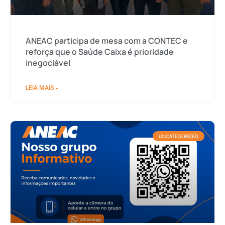
ANEAC participa de mesa com a CONTEC e
reforça que o Saúde Caixa é prioridade
inegociável
LEIA MAIS »
UNCATEGORIZED