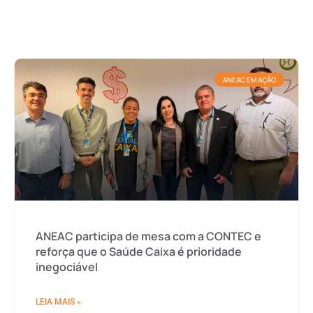
ANEAC EM AÇÃO
ANEAC participa de mesa com a CONTEC e
reforça que o Saúde Caixa é prioridade
inegociável
LEIA MAIS »