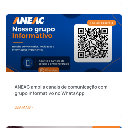
UNCATEGORIZED
ANEAC amplia canais de comunicação com
grupo informativo no WhatsApp
LEIA MAIS »