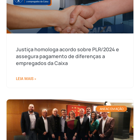
Justiça homologa acordo sobre PLR/2024 e
assegura pagamento de diferenças a
empregados da Caixa
LEIA MAIS »
ANEAC EM AÇÃO