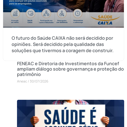
O futuro do Saúde CAIXA não será decidido por
opiniões. Será decidido pela qualidade das
soluções que tivermos a coragem de construir.
FENEAC e Diretoria de Investimentos da Funcef
ampliam diálogo sobre governança e proteção do
patrimônio
Aneac
30/07/2026