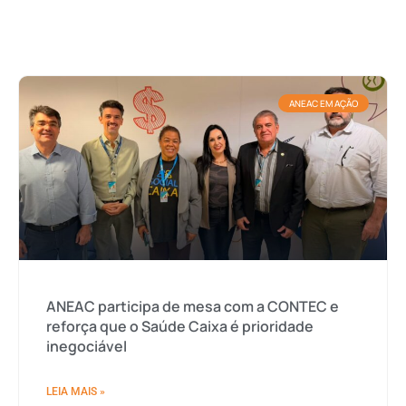
ANEAC EM AÇÃO
ANEAC participa de mesa com a CONTEC e
reforça que o Saúde Caixa é prioridade
inegociável
LEIA MAIS »