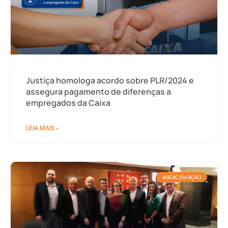
Justiça homologa acordo sobre PLR/2024 e
assegura pagamento de diferenças a
empregados da Caixa
LEIA MAIS »
ANEAC EM AÇÃO