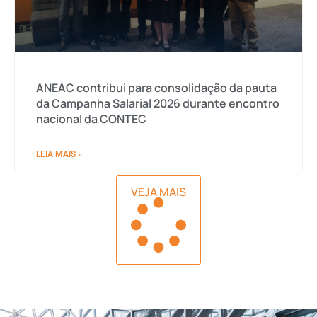
ANEAC contribui para consolidação da pauta
da Campanha Salarial 2026 durante encontro
nacional da CONTEC
LEIA MAIS »
VEJA MAIS