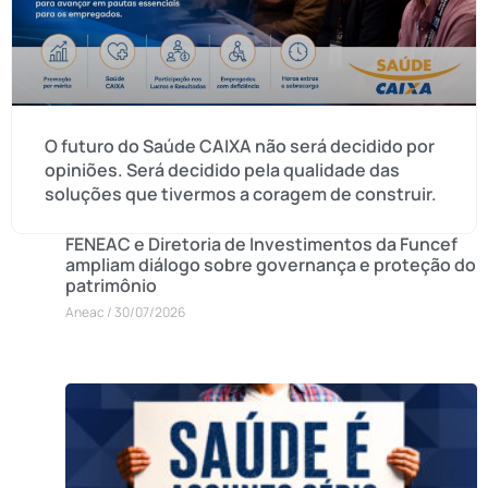
O futuro do Saúde CAIXA não será decidido por
opiniões. Será decidido pela qualidade das
soluções que tivermos a coragem de construir.
FENEAC e Diretoria de Investimentos da Funcef
ampliam diálogo sobre governança e proteção do
patrimônio
Aneac
30/07/2026