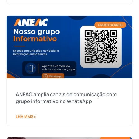
UNCATEGORIZED
ANEAC amplia canais de comunicação com
grupo informativo no WhatsApp
LEIA MAIS »