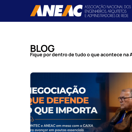
BLOG
Fique por dentro de tudo o que acontece na