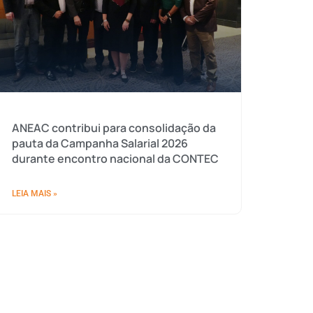
ANEAC contribui para consolidação da
pauta da Campanha Salarial 2026
durante encontro nacional da CONTEC
LEIA MAIS »