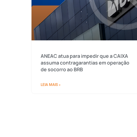
ANEAC atua para impedir que a CAIXA
assuma contragarantias em operação
de socorro ao BRB
LEIA MAIS »