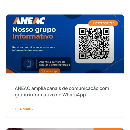
UNCATEGORIZED
ANEAC amplia canais de comunicação com
grupo informativo no WhatsApp
LEIA MAIS »