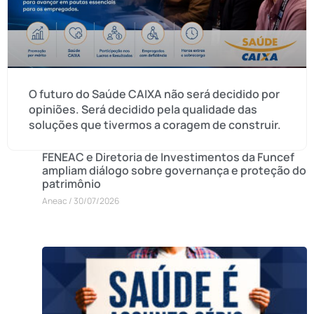
O futuro do Saúde CAIXA não será decidido por
opiniões. Será decidido pela qualidade das
soluções que tivermos a coragem de construir.
FENEAC e Diretoria de Investimentos da Funcef
ampliam diálogo sobre governança e proteção do
patrimônio
Aneac
30/07/2026