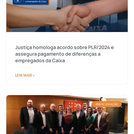
Justiça homologa acordo sobre PLR/2024 e
assegura pagamento de diferenças a
empregados da Caixa
LEIA MAIS »
ANEAC EM AÇÃO