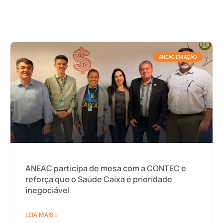
ANEAC EM AÇÃO
ANEAC participa de mesa com a CONTEC e
reforça que o Saúde Caixa é prioridade
inegociável
LEIA MAIS »