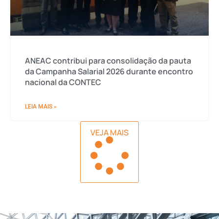
ANEAC contribui para consolidação da pauta
da Campanha Salarial 2026 durante encontro
nacional da CONTEC
LEIA MAIS »
VEJA MAIS