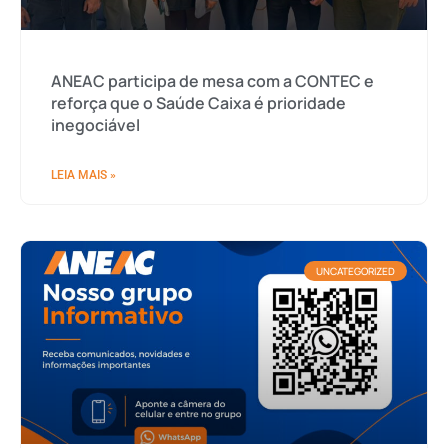
ANEAC participa de mesa com a CONTEC e
reforça que o Saúde Caixa é prioridade
inegociável
LEIA MAIS »
UNCATEGORIZED