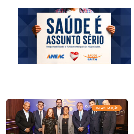
ANEAC EM AÇÃO