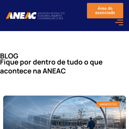
Área do
associado
BLOG
Fique por dentro de tudo o que
acontece na ANEAC
MANIFESTOS