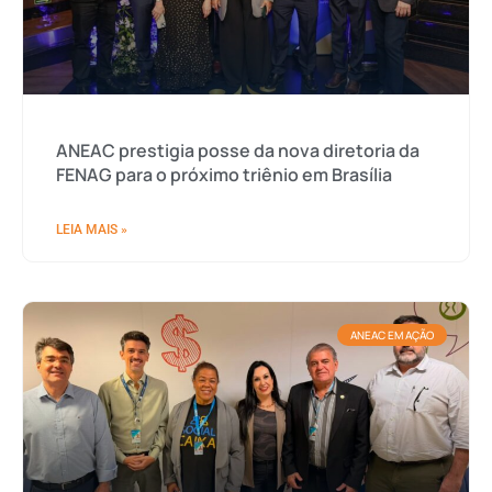
ANEAC prestigia posse da nova diretoria da
FENAG para o próximo triênio em Brasília
LEIA MAIS »
ANEAC EM AÇÃO