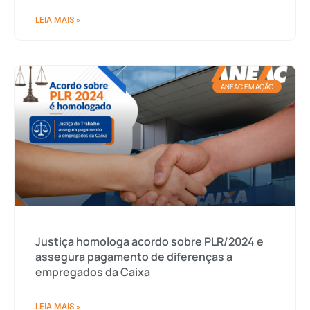
LEIA MAIS »
ANEAC EM AÇÃO
Justiça homologa acordo sobre PLR/2024 e
assegura pagamento de diferenças a
empregados da Caixa
LEIA MAIS »