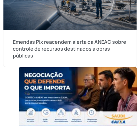
Emendas Pix reacendem alerta da ANEAC sobre
controle de recursos destinados a obras
públicas