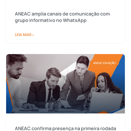
ANEAC amplia canais de comunicação com
grupo informativo no WhatsApp
LEIA MAIS »
ANEAC EM AÇÃO
ANEAC confirma presença na primeira rodada