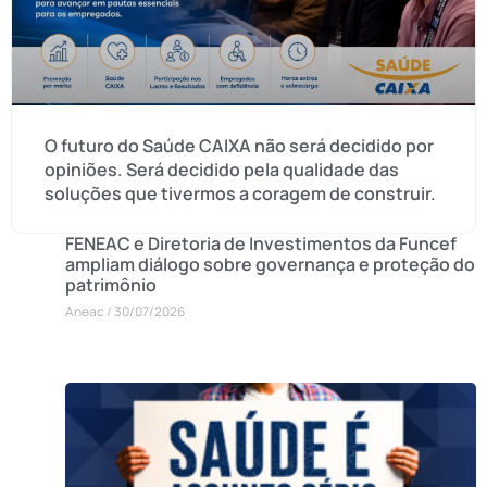
O futuro do Saúde CAIXA não será decidido por
opiniões. Será decidido pela qualidade das
soluções que tivermos a coragem de construir.
FENEAC e Diretoria de Investimentos da Funcef
ampliam diálogo sobre governança e proteção do
patrimônio
Aneac
30/07/2026