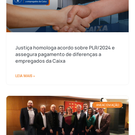
Justiça homologa acordo sobre PLR/2024 e
assegura pagamento de diferenças a
empregados da Caixa
LEIA MAIS »
ANEAC EM AÇÃO