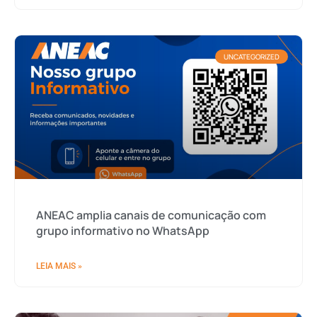
UNCATEGORIZED
ANEAC amplia canais de comunicação com
grupo informativo no WhatsApp
LEIA MAIS »