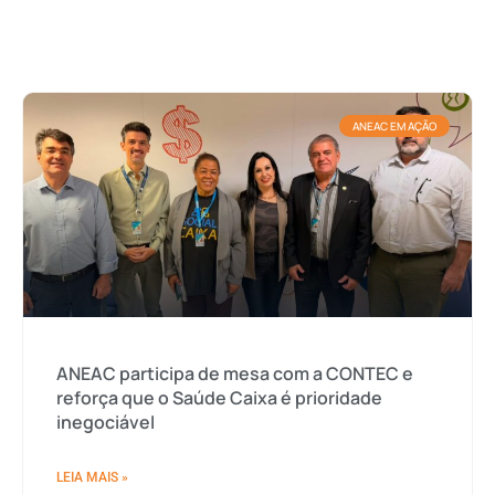
ANEAC EM AÇÃO
ANEAC participa de mesa com a CONTEC e
reforça que o Saúde Caixa é prioridade
inegociável
LEIA MAIS »