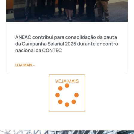
ANEAC contribui para consolidação da pauta
da Campanha Salarial 2026 durante encontro
nacional da CONTEC
LEIA MAIS »
VEJA MAIS