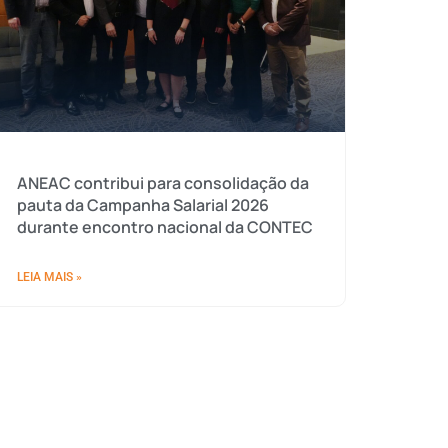
ANEAC contribui para consolidação da
pauta da Campanha Salarial 2026
durante encontro nacional da CONTEC
LEIA MAIS »