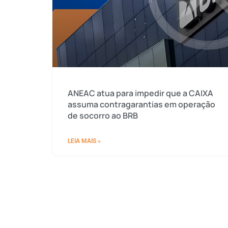
ANEAC atua para impedir que a CAIXA
assuma contragarantias em operação
de socorro ao BRB
LEIA MAIS »