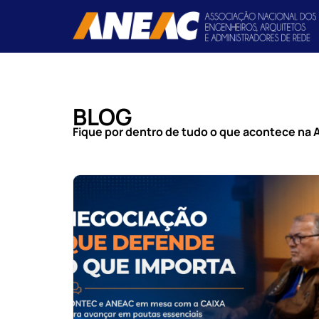
BLOG
Fique por dentro de tudo o que acontece na