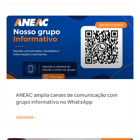
UNCATEGORIZED
ANEAC amplia canais de comunicação com
grupo informativo no WhatsApp
LEIA MAIS »