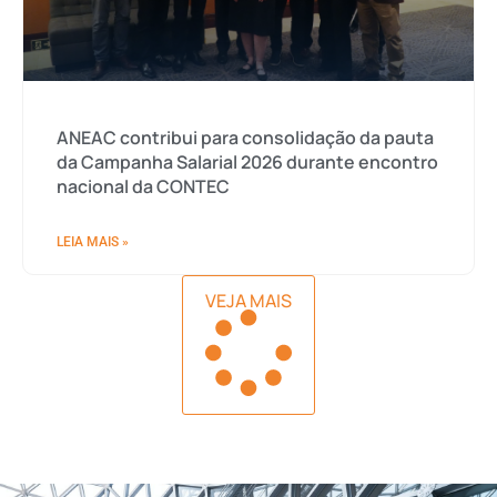
ANEAC contribui para consolidação da pauta
da Campanha Salarial 2026 durante encontro
nacional da CONTEC
LEIA MAIS »
VEJA MAIS