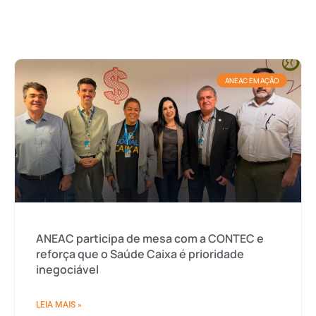
ANEAC EM AÇÃO
ANEAC participa de mesa com a CONTEC e
reforça que o Saúde Caixa é prioridade
inegociável
LEIA MAIS »