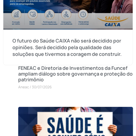
O futuro do Saúde CAIXA não será decidido por
opiniões. Será decidido pela qualidade das
soluções que tivermos a coragem de construir.
FENEAC e Diretoria de Investimentos da Funcef
ampliam diálogo sobre governança e proteção do
patrimônio
Aneac
30/07/2026