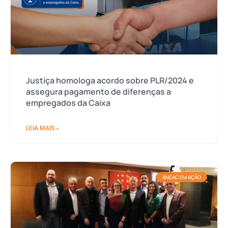
Justiça homologa acordo sobre PLR/2024 e
assegura pagamento de diferenças a
empregados da Caixa
LEIA MAIS »
ANEAC EM AÇÃO