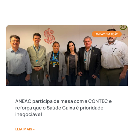
ANEAC EM AÇÃO
ANEAC participa de mesa com a CONTEC e
reforça que o Saúde Caixa é prioridade
inegociável
LEIA MAIS »