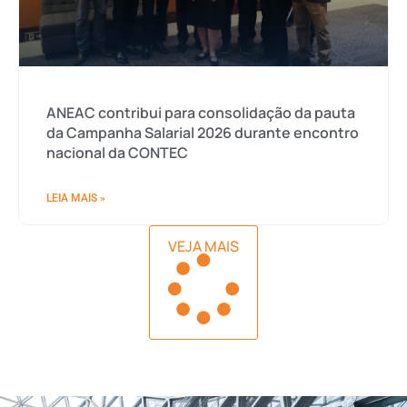
ANEAC contribui para consolidação da pauta
da Campanha Salarial 2026 durante encontro
nacional da CONTEC
LEIA MAIS »
VEJA MAIS