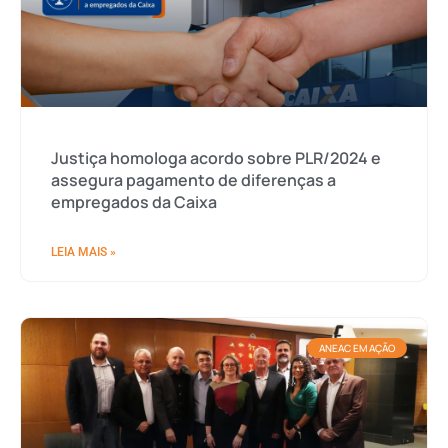
Justiça homologa acordo sobre PLR/2024 e
assegura pagamento de diferenças a
empregados da Caixa
LEIA MAIS »
ANEAC EM AÇÃO