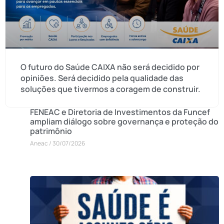
O futuro do Saúde CAIXA não será decidido por
opiniões. Será decidido pela qualidade das
soluções que tivermos a coragem de construir.
FENEAC e Diretoria de Investimentos da Funcef
ampliam diálogo sobre governança e proteção do
patrimônio
Aneac
30/07/2026