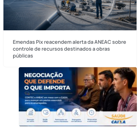
Emendas Pix reacendem alerta da ANEAC sobre
controle de recursos destinados a obras
públicas