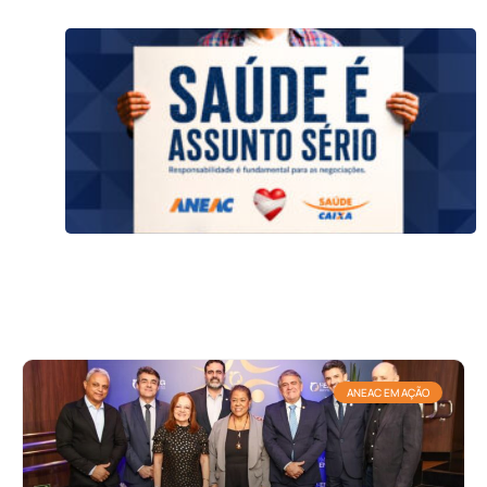
ANEAC EM AÇÃO