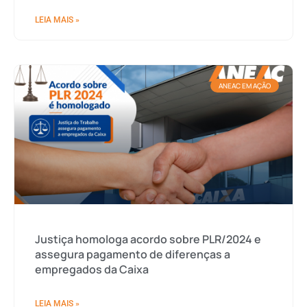
LEIA MAIS »
ANEAC EM AÇÃO
Justiça homologa acordo sobre PLR/2024 e
assegura pagamento de diferenças a
empregados da Caixa
LEIA MAIS »