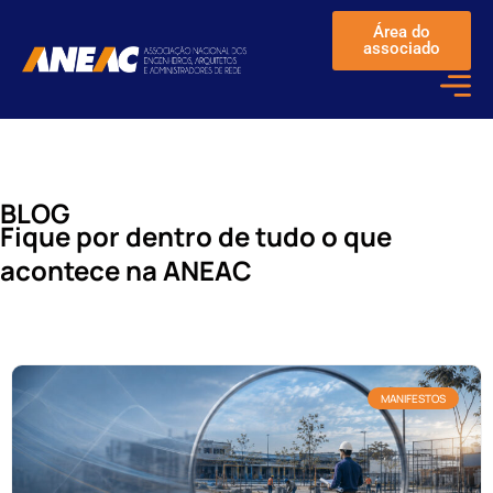
Área do
associado
BLOG
Fique por dentro de tudo o que
acontece na ANEAC
MANIFESTOS