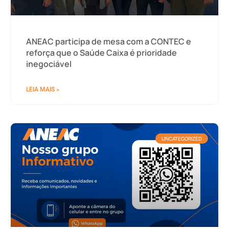
ANEAC participa de mesa com a CONTEC e
reforça que o Saúde Caixa é prioridade
inegociável
LEIA MAIS »
UNCATEGORIZED