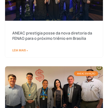
ANEAC prestigia posse da nova diretoria da
FENAG para o próximo triênio em Brasília
LEIA MAIS »
ANEAC EM AÇÃO