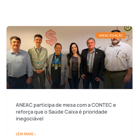
ANEAC EM AÇÃO
ANEAC participa de mesa com a CONTEC e
reforça que o Saúde Caixa é prioridade
inegociável
LEIA MAIS »