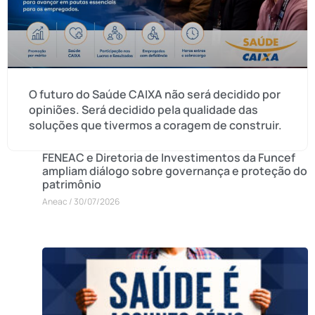
O futuro do Saúde CAIXA não será decidido por
opiniões. Será decidido pela qualidade das
soluções que tivermos a coragem de construir.
FENEAC e Diretoria de Investimentos da Funcef
ampliam diálogo sobre governança e proteção do
patrimônio
Aneac
30/07/2026