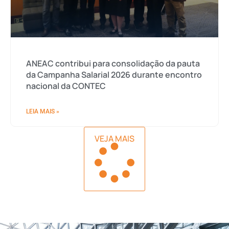
ANEAC contribui para consolidação da pauta
da Campanha Salarial 2026 durante encontro
nacional da CONTEC
LEIA MAIS »
VEJA MAIS