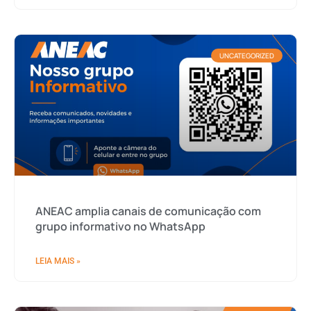
UNCATEGORIZED
ANEAC amplia canais de comunicação com
grupo informativo no WhatsApp
LEIA MAIS »