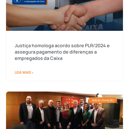
Justiça homologa acordo sobre PLR/2024 e
assegura pagamento de diferenças a
empregados da Caixa
LEIA MAIS »
ANEAC EM AÇÃO