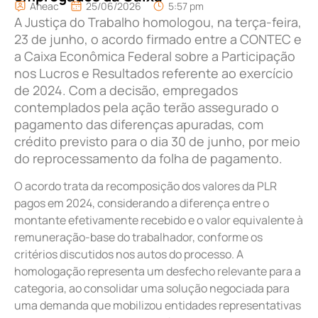
Aneac
25/06/2026
5:57 pm
A Justiça do Trabalho homologou, na terça-feira,
23 de junho, o acordo firmado entre a CONTEC e
a Caixa Econômica Federal sobre a Participação
nos Lucros e Resultados referente ao exercício
de 2024. Com a decisão, empregados
contemplados pela ação terão assegurado o
pagamento das diferenças apuradas, com
crédito previsto para o dia 30 de junho, por meio
do reprocessamento da folha de pagamento.
O acordo trata da recomposição dos valores da PLR
pagos em 2024, considerando a diferença entre o
montante efetivamente recebido e o valor equivalente à
remuneração-base do trabalhador, conforme os
critérios discutidos nos autos do processo. A
homologação representa um desfecho relevante para a
categoria, ao consolidar uma solução negociada para
uma demanda que mobilizou entidades representativas