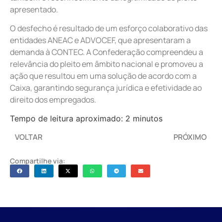
apresentado.
O desfecho é resultado de um esforço colaborativo das
entidades ANEAC e ADVOCEF, que apresentaram a
demanda à CONTEC. A Confederação compreendeu a
relevância do pleito em âmbito nacional e promoveu a
ação que resultou em uma solução de acordo com a
Caixa, garantindo segurança jurídica e efetividade ao
direito dos empregados.
Tempo de leitura aproximado: 2 minutos
VOLTAR
PRÓXIMO
Compartilhe via: