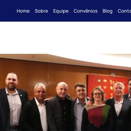
Home
Sobre
Equipe
Convênios
Blog
Cont