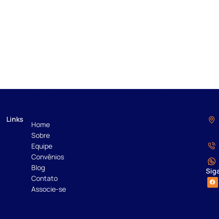
Links
Home
Sobre
Equipe
Convênios
Blog
Sig
Contato
Associe-se