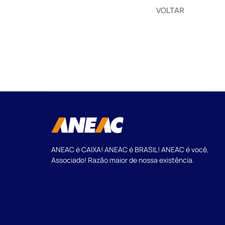
VOLTAR
ANEAC é CAIXA! ANEAC é BRASIL! ANEAC é você,
Associado! Razão maior de nossa existência.