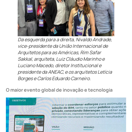
Da esquerda para a direita, Nivaldo Andrade,
vice-presidente da União Internacional de
Arquitetos para as Américas, Rim Safar
Sakkal, arquiteta, Luiz Cláudio Marinho e
Luciano Macedo, diretor Institucional e
presidente da ANEAC, e os arquitetos Letícia
Borges e Carlos Eduardo Carneiro.
O maior evento global de inovação e tecnologia