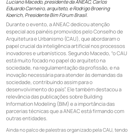
Luciano Macedo, presidente da ANEAC, Carlos
Eduardo Carneiro, arquiteto, e Rodrigo Broering
Koerich, Presidente Bim Fórum Brasil.
Durante o evento, a ANEAC dedicou atenção
especial aos painéis promovidos pelo Conselho de
Arquitetura e Urbanismo (CAU), que abordaram o
papel crucial da inteligência artificial nos processos
inovadores e urbanísticos. Segundo Macedo, “o CAU
está muito focado no papel do arquiteto na
sociedade, na regulamentação da profissão, e na
inovação necessária para atender às demandas da
sociedade, contribuindo assim para o
desenvolvimento do país”. Ele também destacou a
relevância das publicações sobre Building
Information Modeling (BIM) e a importância das
parcerias técnicas que a ANEAC está firmando com
outras entidades.
Ainda no palco de palestras organizado pela CAU, tendo