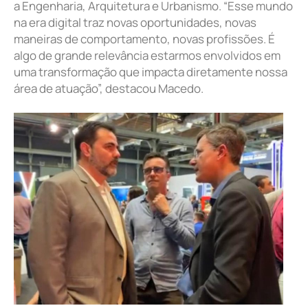
a Engenharia, Arquitetura e Urbanismo. “Esse mundo
na era digital traz novas oportunidades, novas
maneiras de comportamento, novas profissões. É
algo de grande relevância estarmos envolvidos em
uma transformação que impacta diretamente nossa
área de atuação”, destacou Macedo.