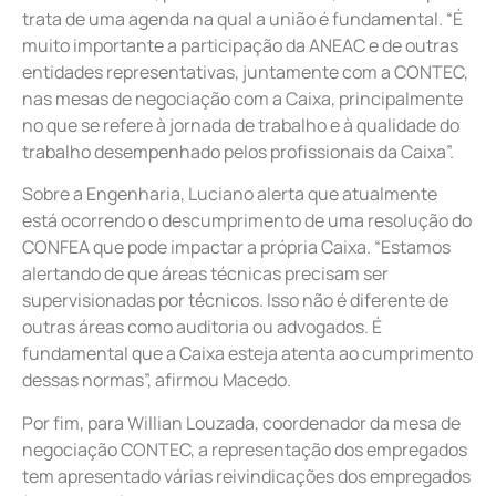
trata de uma agenda na qual a união é fundamental. “É
muito importante a participação da ANEAC e de outras
entidades representativas, juntamente com a CONTEC,
nas mesas de negociação com a Caixa, principalmente
no que se refere à jornada de trabalho e à qualidade do
trabalho desempenhado pelos profissionais da Caixa”.
Sobre a Engenharia, Luciano alerta que atualmente
está ocorrendo o descumprimento de uma resolução do
CONFEA que pode impactar a própria Caixa. “Estamos
alertando de que áreas técnicas precisam ser
supervisionadas por técnicos. Isso não é diferente de
outras áreas como auditoria ou advogados. É
fundamental que a Caixa esteja atenta ao cumprimento
dessas normas”, afirmou Macedo.
Por fim, para Willian Louzada, coordenador da mesa de
negociação CONTEC, a representação dos empregados
tem apresentado várias reivindicações dos empregados