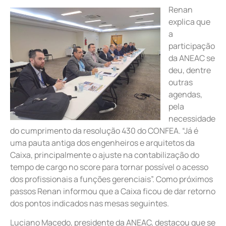
Renan
explica que
a
participação
da ANEAC se
deu, dentre
outras
agendas,
pela
necessidade
do cumprimento da resolução 430 do CONFEA. “Já é
uma pauta antiga dos engenheiros e arquitetos da
Caixa, principalmente o ajuste na contabilização do
tempo de cargo no score para tornar possível o acesso
dos profissionais a funções gerenciais”. Como próximos
passos Renan informou que a Caixa ficou de dar retorno
dos pontos indicados nas mesas seguintes.
Luciano Macedo, presidente da ANEAC, destacou que se