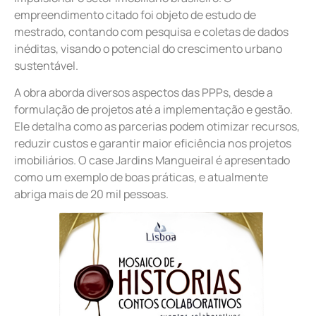
empreendimento citado foi objeto de estudo de
mestrado, contando com pesquisa e coletas de dados
inéditas, visando o potencial do crescimento urbano
sustentável.
A obra aborda diversos aspectos das PPPs, desde a
formulação de projetos até a implementação e gestão.
Ele detalha como as parcerias podem otimizar recursos,
reduzir custos e garantir maior eficiência nos projetos
imobiliários. O case Jardins Mangueiral é apresentado
como um exemplo de boas práticas, e atualmente
abriga mais de 20 mil pessoas.