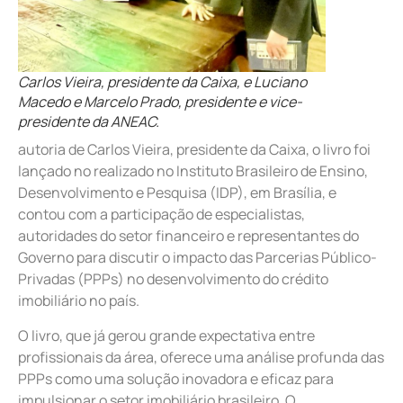
Carlos Vieira, presidente da Caixa, e Luciano
Macedo e Marcelo Prado, presidente e vice-
presidente da ANEAC.
autoria de Carlos Vieira, presidente da Caixa, o livro foi
lançado no realizado no Instituto Brasileiro de Ensino,
Desenvolvimento e Pesquisa (IDP), em Brasília, e
contou com a participação de especialistas,
autoridades do setor financeiro e representantes do
Governo para discutir o impacto das Parcerias Público-
Privadas (PPPs) no desenvolvimento do crédito
imobiliário no país.
O livro, que já gerou grande expectativa entre
profissionais da área, oferece uma análise profunda das
PPPs como uma solução inovadora e eficaz para
impulsionar o setor imobiliário brasileiro. O