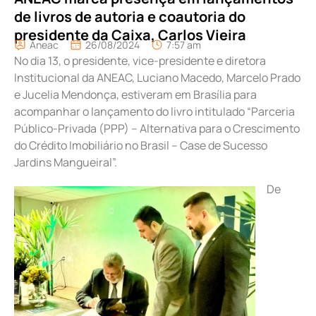
de livros de autoria e coautoria do
presidente da Caixa, Carlos Vieira
Aneac
26/08/2024
7:57 am
No dia 13, o presidente, vice-presidente e diretora
Institucional da ANEAC, Luciano Macedo, Marcelo Prado
e Jucelia Mendonça, estiveram em Brasília para
acompanhar o lançamento do livro intitulado “Parceria
Público-Privada (PPP) – Alternativa para o Crescimento
do Crédito Imobiliário no Brasil – Case de Sucesso
Jardins Mangueiral”.
De