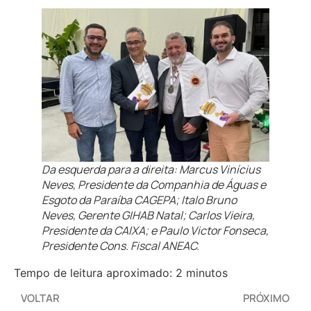
Da esquerda para a direita: Marcus Vinícius
Neves, Presidente da Companhia de Águas e
Esgoto da Paraíba CAGEPA; Italo Bruno
Neves, Gerente GIHAB Natal; Carlos Vieira,
Presidente da CAIXA; e Paulo Victor Fonseca,
Presidente Cons. Fiscal ANEAC.
Tempo de leitura aproximado: 2 minutos
VOLTAR
PRÓXIMO