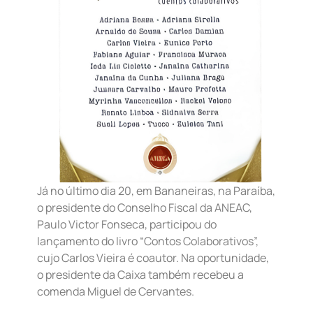
Já no último dia 20, em Bananeiras, na Paraíba,
o presidente do Conselho Fiscal da ANEAC,
Paulo Victor Fonseca, participou do
lançamento do livro “Contos Colaborativos”,
cujo Carlos Vieira é coautor. Na oportunidade,
o presidente da Caixa também recebeu a
comenda Miguel de Cervantes.