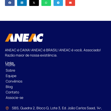
ANEAC é CAIXA! ANEAC é BRASIL! ANEAC é você, Associado!
Razão maior de nossa existência.
Links
Home
Sobre
Equipe
Convênios
Blog
Contato
Associe-se
SBS, Quadra 2, Bloco Q, Lote 3, Ed. João Carlos Saad, 14º,