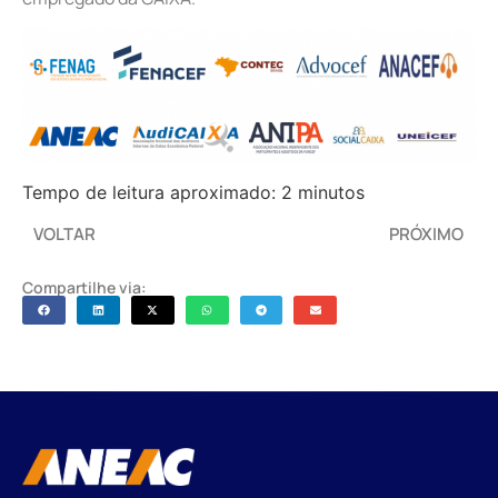
Tempo de leitura aproximado: 2 minutos
VOLTAR
PRÓXIMO
Compartilhe via: