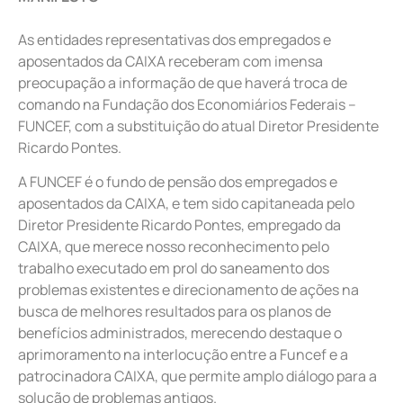
As entidades representativas dos empregados e
aposentados da CAIXA receberam com imensa
preocupação a informação de que haverá troca de
comando na Fundação dos Economiários Federais –
FUNCEF, com a substituição do atual Diretor Presidente
Ricardo Pontes.
A FUNCEF é o fundo de pensão dos empregados e
aposentados da CAIXA, e tem sido capitaneada pelo
Diretor Presidente Ricardo Pontes, empregado da
CAIXA, que merece nosso reconhecimento pelo
trabalho executado em prol do saneamento dos
problemas existentes e direcionamento de ações na
busca de melhores resultados para os planos de
benefícios administrados, merecendo destaque o
aprimoramento na interlocução entre a Funcef e a
patrocinadora CAIXA, que permite amplo diálogo para a
solução de problemas antigos.