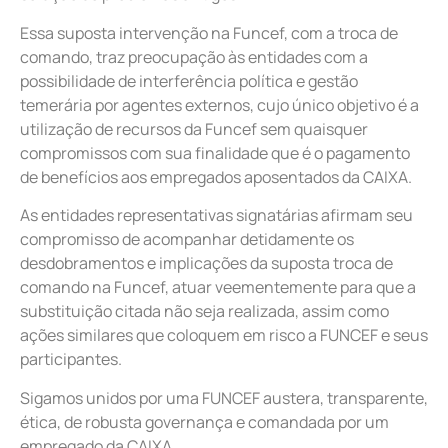
Essa suposta intervenção na Funcef, com a troca de
comando, traz preocupação às entidades com a
possibilidade de interferência política e gestão
temerária por agentes externos, cujo único objetivo é a
utilização de recursos da Funcef sem quaisquer
compromissos com sua finalidade que é o pagamento
de benefícios aos empregados aposentados da CAIXA.
As entidades representativas signatárias afirmam seu
compromisso de acompanhar detidamente os
desdobramentos e implicações da suposta troca de
comando na Funcef, atuar veementemente para que a
substituição citada não seja realizada, assim como
ações similares que coloquem em risco a FUNCEF e seus
participantes.
Sigamos unidos por uma FUNCEF austera, transparente,
ética, de robusta governança e comandada por um
empregado da CAIXA.