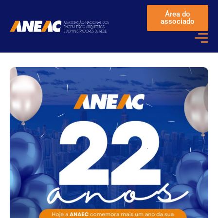
Área do
associado