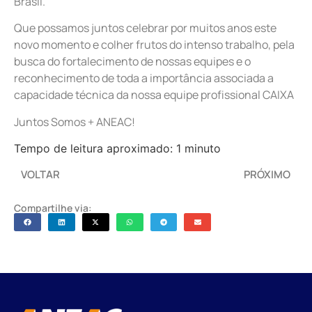
Brasil.
Que possamos juntos celebrar por muitos anos este
novo momento e colher frutos do intenso trabalho, pela
busca do fortalecimento de nossas equipes e o
reconhecimento de toda a importância associada a
capacidade técnica da nossa equipe profissional CAIXA
Juntos Somos + ANEAC!
Tempo de leitura aproximado: 1 minuto
VOLTAR
PRÓXIMO
Compartilhe via: