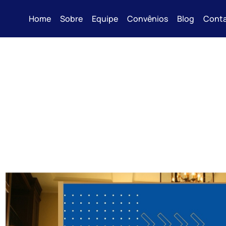
Home
Sobre
Equipe
Convênios
Blog
Cont