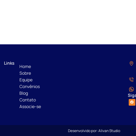
Links
Home
Sobre
Equipe
Convênios
Blog
Sig
Contato
Associe-se
Desenvolvido por: Alivan Studio