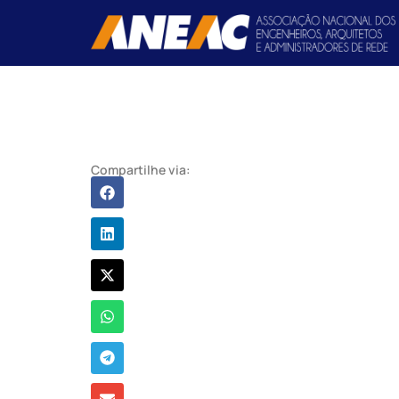
Compartilhe via: