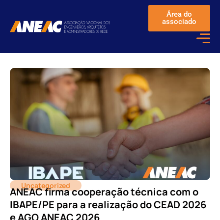
Área do
associado
Uncategorized
ANEAC firma cooperação técnica com o
IBAPE/PE para a realização do CEAD 2026
e AGO ANEAC 2026