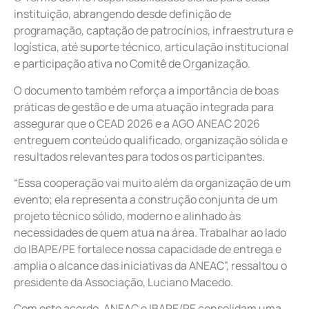
instituição, abrangendo desde definição de
programação, captação de patrocínios, infraestrutura e
logística, até suporte técnico, articulação institucional
e participação ativa no Comitê de Organização.
O documento também reforça a importância de boas
práticas de gestão e de uma atuação integrada para
assegurar que o CEAD 2026 e a AGO ANEAC 2026
entreguem conteúdo qualificado, organização sólida e
resultados relevantes para todos os participantes.
“Essa cooperação vai muito além da organização de um
evento; ela representa a construção conjunta de um
projeto técnico sólido, moderno e alinhado às
necessidades de quem atua na área. Trabalhar ao lado
do IBAPE/PE fortalece nossa capacidade de entrega e
amplia o alcance das iniciativas da ANEAC”, ressaltou o
presidente da Associação, Luciano Macedo.
Com este acordo, ANEAC e IBAPE/PE consolidam uma