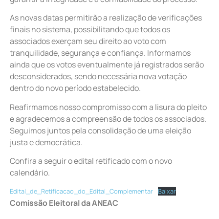
As novas datas permitirão a realização de verificações
finais no sistema, possibilitando que todos os
associados exerçam seu direito ao voto com
tranquilidade, segurança e confiança. Informamos
ainda que os votos eventualmente já registrados serão
desconsiderados, sendo necessária nova votação
dentro do novo período estabelecido.
Reafirmamos nosso compromisso com a lisura do pleito
e agradecemos a compreensão de todos os associados.
Seguimos juntos pela consolidação de uma eleição
justa e democrática.
Confira a seguir o edital retificado com o novo
calendário.
Edital_de_Retificacao_do_Edital_Complementar
Baixar
Comissão Eleitoral da ANEAC