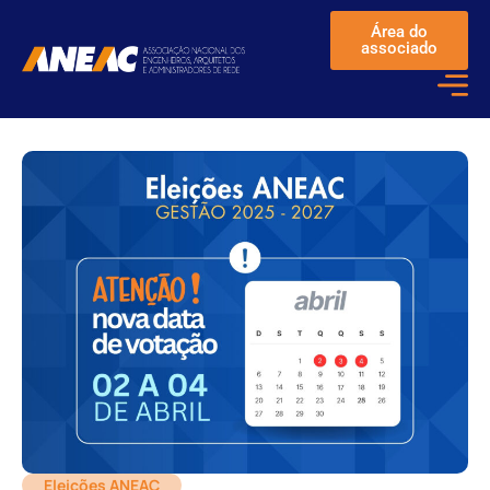
Área do
associado
Eleições ANEAC