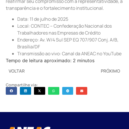
reafirmar seu compromisso com a representatividade, a
transparência e o fortalecimento institucional.
Data: 11 de julho de 2025
Local: CONTEC – Confederação Nacional dos
Trabalhadores nas Empresas de Crédito
Endereço: Av. W/4 Sul SEP EQ 707/907 Conj. A/B,
Brasília/DF
Transmissão ao vivo: Canal da ANEAC no YouTube
Tempo de leitura aproximado: 2 minutos
VOLTAR
PRÓXIMO
Compartilhe via: