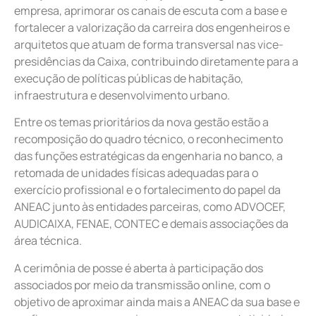
empresa, aprimorar os canais de escuta com a base e
fortalecer a valorização da carreira dos engenheiros e
arquitetos que atuam de forma transversal nas vice-
presidências da Caixa, contribuindo diretamente para a
execução de políticas públicas de habitação,
infraestrutura e desenvolvimento urbano.
Entre os temas prioritários da nova gestão estão a
recomposição do quadro técnico, o reconhecimento
das funções estratégicas da engenharia no banco, a
retomada de unidades físicas adequadas para o
exercício profissional e o fortalecimento do papel da
ANEAC junto às entidades parceiras, como ADVOCEF,
AUDICAIXA, FENAE, CONTEC e demais associações da
área técnica.
A cerimônia de posse é aberta à participação dos
associados por meio da transmissão online, com o
objetivo de aproximar ainda mais a ANEAC da sua base e