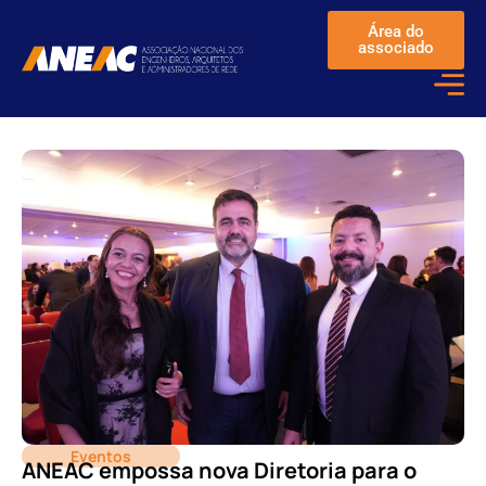
Área do
associado
Eventos
ANEAC empossa nova Diretoria para o