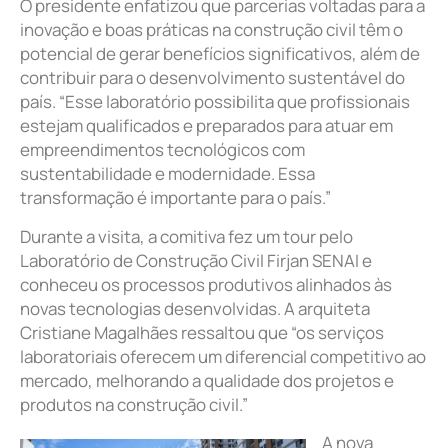
O presidente enfatizou que parcerias voltadas para a
inovação e boas práticas na construção civil têm o
potencial de gerar benefícios significativos, além de
contribuir para o desenvolvimento sustentável do
país. “Esse laboratório possibilita que profissionais
estejam qualificados e preparados para atuar em
empreendimentos tecnológicos com
sustentabilidade e modernidade. Essa
transformação é importante para o país.”
Durante a visita, a comitiva fez um tour pelo
Laboratório de Construção Civil Firjan SENAI e
conheceu os processos produtivos alinhados às
novas tecnologias desenvolvidas. A arquiteta
Cristiane Magalhães ressaltou que “os serviços
laboratoriais oferecem um diferencial competitivo ao
mercado, melhorando a qualidade dos projetos e
produtos na construção civil.”
A nova