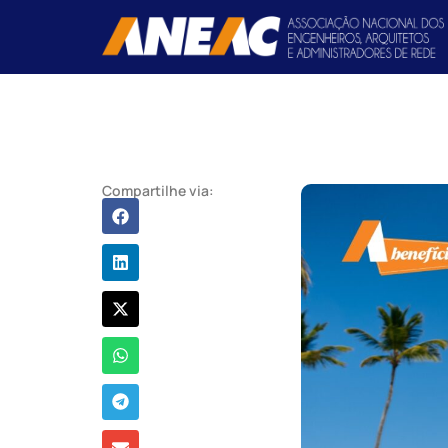
Compartilhe via: