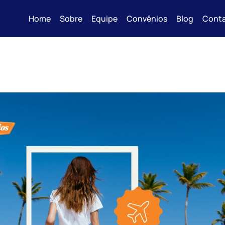
Home
Sobre
Equipe
Convênios
Blog
Cont