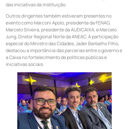
das iniciativas da instituição.
Outros dirigentes também estiveram presentes no
evento como Marconi Apolo, presidente da FENAG,
Marcelo Silveira, presidente da AUDICAIXA, e Marcelo
Jung, Diretor Regional Norte da ANEAC. A participação
especial do Ministro das Cidades, Jader Barbalho Filho,
destacou a importância das parcerias entre o governo e
a Caixa no fortalecimento de políticas públicas e
iniciativas sociais.