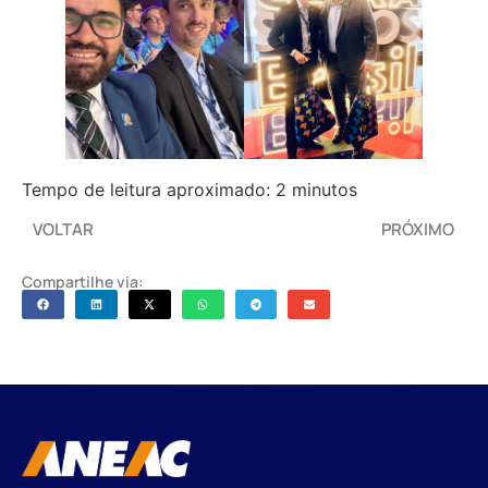
Tempo de leitura aproximado: 2 minutos
VOLTAR
PRÓXIMO
Compartilhe via: