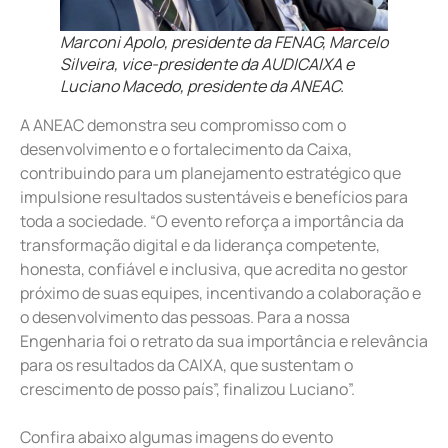
Marconi Apolo, presidente da FENAG, Marcelo
Silveira, vice-presidente da AUDICAIXA e
Luciano Macedo, presidente da ANEAC.
A ANEAC demonstra seu compromisso com o
desenvolvimento e o fortalecimento da Caixa,
contribuindo para um planejamento estratégico que
impulsione resultados sustentáveis e benefícios para
toda a sociedade. “O evento reforça a importância da
transformação digital e da liderança competente,
honesta, confiável e inclusiva, que acredita no gestor
próximo de suas equipes, incentivando a colaboração e
o desenvolvimento das pessoas. Para a nossa
Engenharia foi o retrato da sua importância e relevância
para os resultados da CAIXA, que sustentam o
crescimento de posso país”, finalizou Luciano”.
Confira abaixo algumas imagens do evento