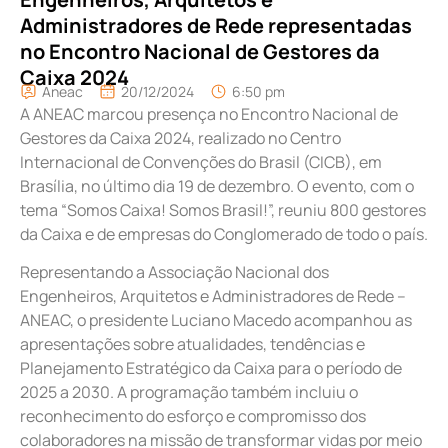
Administradores de Rede representadas
no Encontro Nacional de Gestores da
Caixa 2024
Aneac
20/12/2024
6:50 pm
A ANEAC marcou presença no Encontro Nacional de
Gestores da Caixa 2024, realizado no Centro
Internacional de Convenções do Brasil (CICB), em
Brasília, no último dia 19 de dezembro. O evento, com o
tema “Somos Caixa! Somos Brasil!”, reuniu 800 gestores
da Caixa e de empresas do Conglomerado de todo o país.
Representando a Associação Nacional dos
Engenheiros, Arquitetos e Administradores de Rede –
ANEAC, o presidente Luciano Macedo acompanhou as
apresentações sobre atualidades, tendências e
Planejamento Estratégico da Caixa para o período de
2025 a 2030. A programação também incluiu o
reconhecimento do esforço e compromisso dos
colaboradores na missão de transformar vidas por meio