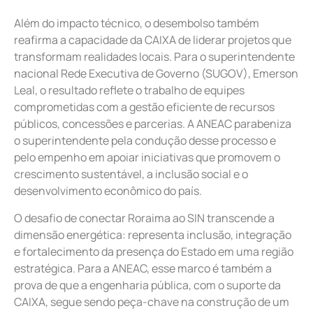
Além do impacto técnico, o desembolso também
reafirma a capacidade da CAIXA de liderar projetos que
transformam realidades locais. Para o superintendente
nacional Rede Executiva de Governo (SUGOV), Emerson
Leal, o resultado reflete o trabalho de equipes
comprometidas com a gestão eficiente de recursos
públicos, concessões e parcerias. A ANEAC parabeniza
o superintendente pela condução desse processo e
pelo empenho em apoiar iniciativas que promovem o
crescimento sustentável, a inclusão social e o
desenvolvimento econômico do país.
O desafio de conectar Roraima ao SIN transcende a
dimensão energética: representa inclusão, integração
e fortalecimento da presença do Estado em uma região
estratégica. Para a ANEAC, esse marco é também a
prova de que a engenharia pública, com o suporte da
CAIXA, segue sendo peça-chave na construção de um