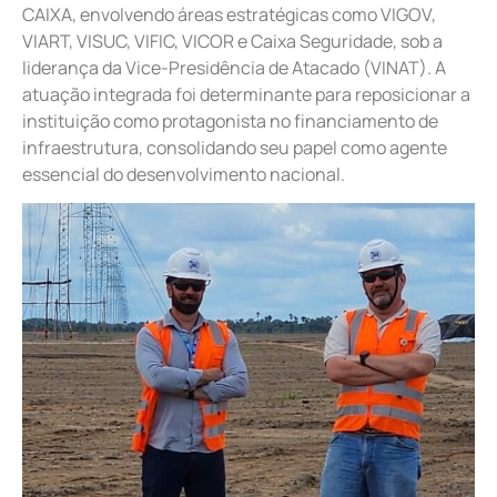
CAIXA, envolvendo áreas estratégicas como VIGOV,
VIART, VISUC, VIFIC, VICOR e Caixa Seguridade, sob a
liderança da Vice-Presidência de Atacado (VINAT). A
atuação integrada foi determinante para reposicionar a
instituição como protagonista no financiamento de
infraestrutura, consolidando seu papel como agente
essencial do desenvolvimento nacional.