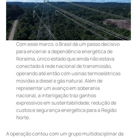
Com esse marco, o Brasil dá um passo decisivo
para encerrar a dependência energética de
Roraima, único estado que ainda não estava
conectado à rede nacional de transmissão,
operando até então com usinas termoelétricas
movidas a diesel e gás natural. Além de
representar um avanço em soberania
nacional, a interligação traz ganhos
expressivos em sustentabilidade, redução de
custos e segurança energética para a Região
Norte.
A operação contou com um grupo multidisciplinar da