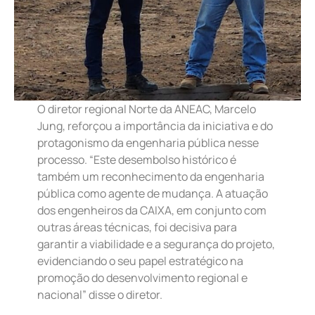
O diretor regional Norte da ANEAC, Marcelo
Jung, reforçou a importância da iniciativa e do
protagonismo da engenharia pública nesse
processo. “Este desembolso histórico é
também um reconhecimento da engenharia
pública como agente de mudança. A atuação
dos engenheiros da CAIXA, em conjunto com
outras áreas técnicas, foi decisiva para
garantir a viabilidade e a segurança do projeto,
evidenciando o seu papel estratégico na
promoção do desenvolvimento regional e
nacional” disse o diretor.