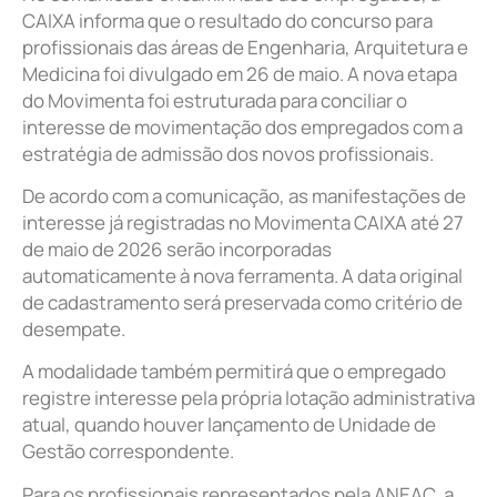
CAIXA informa que o resultado do concurso para
profissionais das áreas de Engenharia, Arquitetura e
Medicina foi divulgado em 26 de maio. A nova etapa
do Movimenta foi estruturada para conciliar o
interesse de movimentação dos empregados com a
estratégia de admissão dos novos profissionais.
De acordo com a comunicação, as manifestações de
interesse já registradas no Movimenta CAIXA até 27
de maio de 2026 serão incorporadas
automaticamente à nova ferramenta. A data original
de cadastramento será preservada como critério de
desempate.
A modalidade também permitirá que o empregado
registre interesse pela própria lotação administrativa
atual, quando houver lançamento de Unidade de
Gestão correspondente.
Para os profissionais representados pela ANEAC, a