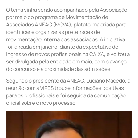
O tema vinha sendo acompanhado pela Associação
por meio do programa de Movimentação de
Associados ANEAC (MOVA), plataforma criada para
identificar e organizar as pretensões de
movimentação interna dos associados. A iniciativa
foi lançada em janeiro, diante da expectativa de
ingresso de novos profissionais na CAIXA, e voltou a
ser divulgada pela entidade em maio, com o avanço
do concurso e a proximidade das admissões.
Segundo o presidente da ANEAC, Luciano Macedo, a
reunião com a VIPES trouxe informações positivas
para os profissionais e foi seguida da comunicação
oficial sobre o novo processo.