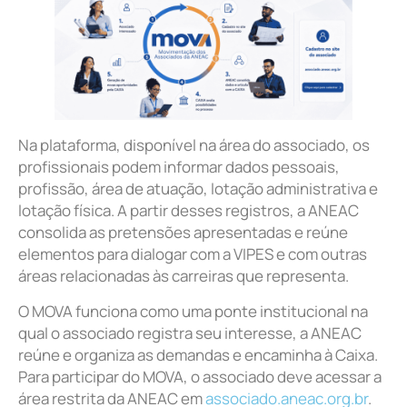
Na plataforma, disponível na área do associado, os
profissionais podem informar dados pessoais,
profissão, área de atuação, lotação administrativa e
lotação física. A partir desses registros, a ANEAC
consolida as pretensões apresentadas e reúne
elementos para dialogar com a VIPES e com outras
áreas relacionadas às carreiras que representa.
O MOVA funciona como uma ponte institucional na
qual o associado registra seu interesse, a ANEAC
reúne e organiza as demandas e encaminha à Caixa.
Para participar do MOVA, o associado deve acessar a
área restrita da ANEAC em
associado.aneac.org.br
.