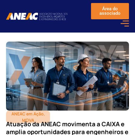
Área do
associado
ANEAC em Ação
,
MOVA
Atuação da ANEAC movimenta a CAIXA e
amplia oportunidades para engenheiros e