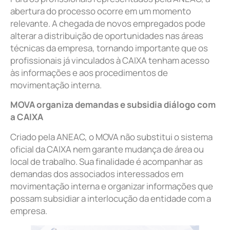
abertura do processo ocorre em um momento
relevante. A chegada de novos empregados pode
alterar a distribuição de oportunidades nas áreas
técnicas da empresa, tornando importante que os
profissionais já vinculados à CAIXA tenham acesso
às informações e aos procedimentos de
movimentação interna.
MOVA organiza demandas e subsidia diálogo com
a CAIXA
Criado pela ANEAC, o MOVA não substitui o sistema
oficial da CAIXA nem garante mudança de área ou
local de trabalho. Sua finalidade é acompanhar as
demandas dos associados interessados em
movimentação interna e organizar informações que
possam subsidiar a interlocução da entidade com a
empresa.