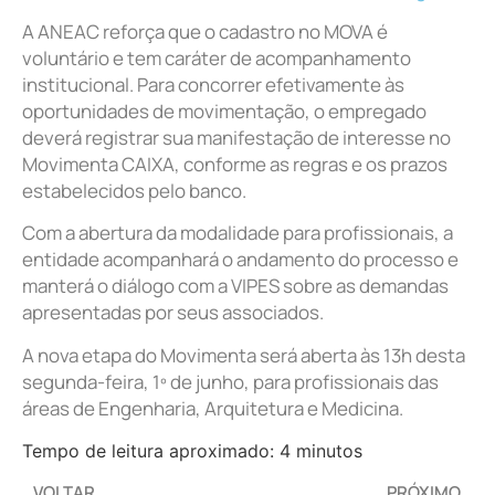
A ANEAC reforça que o cadastro no MOVA é
voluntário e tem caráter de acompanhamento
institucional. Para concorrer efetivamente às
oportunidades de movimentação, o empregado
deverá registrar sua manifestação de interesse no
Movimenta CAIXA, conforme as regras e os prazos
estabelecidos pelo banco.
Com a abertura da modalidade para profissionais, a
entidade acompanhará o andamento do processo e
manterá o diálogo com a VIPES sobre as demandas
apresentadas por seus associados.
A nova etapa do Movimenta será aberta às 13h desta
segunda-feira, 1º de junho, para profissionais das
áreas de Engenharia, Arquitetura e Medicina.
Tempo de leitura aproximado: 4 minutos
VOLTAR
PRÓXIMO