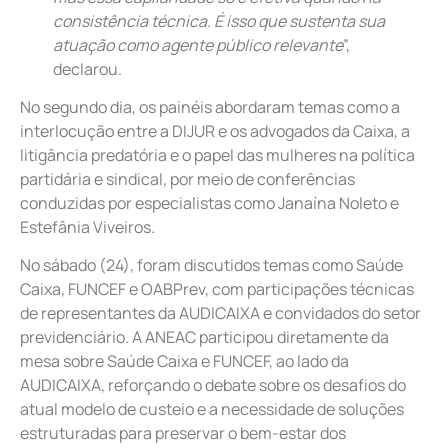
consistência técnica. É isso que sustenta sua
atuação como agente público relevante
”,
declarou.
No segundo dia, os painéis abordaram temas como a
interlocução entre a DIJUR e os advogados da Caixa, a
litigância predatória e o papel das mulheres na política
partidária e sindical, por meio de conferências
conduzidas por especialistas como Janaína Noleto e
Estefânia Viveiros.
No sábado (24), foram discutidos temas como Saúde
Caixa, FUNCEF e OABPrev, com participações técnicas
de representantes da AUDICAIXA e convidados do setor
previdenciário. A ANEAC participou diretamente da
mesa sobre Saúde Caixa e FUNCEF, ao lado da
AUDICAIXA, reforçando o debate sobre os desafios do
atual modelo de custeio e a necessidade de soluções
estruturadas para preservar o bem-estar dos