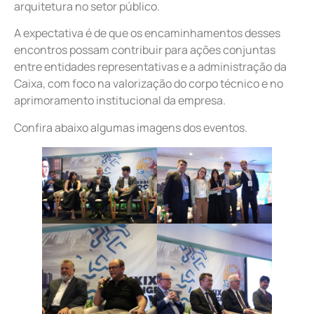
arquitetura no setor público.
A expectativa é de que os encaminhamentos desses
encontros possam contribuir para ações conjuntas
entre entidades representativas e a administração da
Caixa, com foco na valorização do corpo técnico e no
aprimoramento institucional da empresa.
Confira abaixo algumas imagens dos eventos.