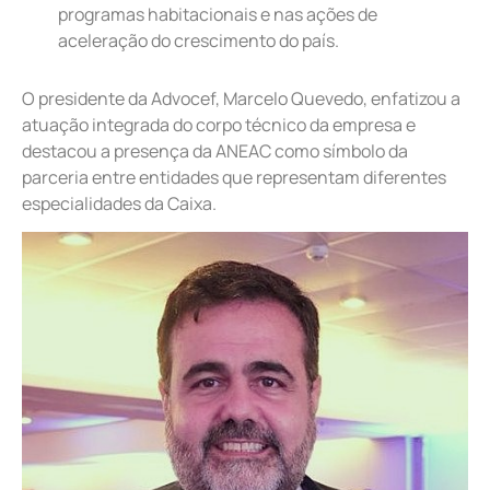
programas habitacionais e nas ações de
aceleração do crescimento do país.
O presidente da Advocef, Marcelo Quevedo, enfatizou a
atuação integrada do corpo técnico da empresa e
destacou a presença da ANEAC como símbolo da
parceria entre entidades que representam diferentes
especialidades da Caixa.