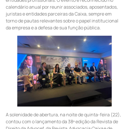
calendário anual por reunir associados, aposentados,
juristas e entidades parceiras da Caixa, sempre em
torno de pautas relevantes sobre o papel institucional
da empresa e a defesa de sua função pública.
A solenidade de abertura, na noite de quinta-feira (22),
contou com o lançamento da 38ª edição da Revista de
Direito da Advocef, da Revista
Advocacia Caixa
e de