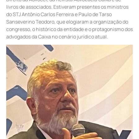
livros de associados. Estiveram presentes os ministros
do STJ Antônio Carlos Ferreira e Paulo de Tarso
Sanseverino Teodoro, que elogiaram a organização do
congresso, o histórico da entidade e o protagonismo dos
advogados da Caixa no cenário jurídico atual.