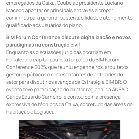
empregados da Caixa. Coube ao presidente Luciano
Macedo apontar os principais entraves e propor
caminhos para garantir sustentabilidade e atendimento
qualificado aos usuários do plano.
BIM Fórum Conference discute digitalização e novos
paradigmas na construção civil
Enquanto as discussões jurídicas ocorriam em
Fortaleza, a capital paulista foi palco do BIM Fórum
Conference 2025, que reuniu engenheiros, arquitetos,
gestores públicos e representantes de entidades do
setor para discutir os avanços da Estratégia BIM BR. O
evento teve participação do diretor regional da ANEAC,
Carlos Eduardo Carneiro, e contou com a presença
expressiva de técnicos da Caixa, sobretudo das áreas de
Habitação e Logística.