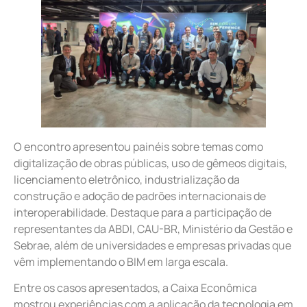
O encontro apresentou painéis sobre temas como
digitalização de obras públicas, uso de gêmeos digitais,
licenciamento eletrônico, industrialização da
construção e adoção de padrões internacionais de
interoperabilidade. Destaque para a participação de
representantes da ABDI, CAU-BR, Ministério da Gestão e
Sebrae, além de universidades e empresas privadas que
vêm implementando o BIM em larga escala.
Entre os casos apresentados, a Caixa Econômica
mostrou experiências com a aplicação da tecnologia em