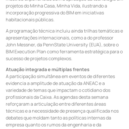
projetos do Minha Casa, Minha Vida, ilustrando a
incorporação progressiva do BIM em iniciativas
habitacionais públicas.
A programação técnica incluiu ainda trilhas temáticas e
apresentações internacionais, como a do professor
John Messner, da PennState University (EUA), sobre o
BIM Execution Plan como ferramenta estratégica para o
sucesso de projetos complexos.
Atuação integrada e múltiplas frentes
A participação simultânea em eventos de diferentes
evidencia a amplitude de atuação da ANEAC e a
variedade de temas que impactam o cotidiano dos
profissionais da Caixa. As agendas desta semana
reforçaram a articulação entre diferentes áreas
técnicas e a necessidade de presença qualificada nos
debates que moldam tanto as políticas internas da
empresa quanto os rumos da engenharia e da